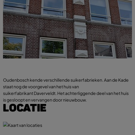
Oudenbosch kende verschillende suikerfabrieken. Aan de Kade
staat nog de voorgevel van het huis van
suikerfabrikant Daverveldt. Het achterliggende deel van het huis
is gesloopt en vervangen door nieuwbouw.
LOCATIE