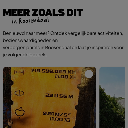
MEER ZOALS DIT
in Roosendaal
Benieuwd naar meer? Ontdek vergelijkbare activiteiten,
bezienswaardigheden en
verborgen parels in Roosendaal en laat je inspireren voor
je volgende bezoek.