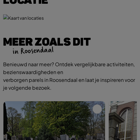
MEER ZOALS DIT
in Roosendaal
Benieuwd naar meer? Ontdek vergelijkbare activiteiten,
bezienswaardigheden en
verborgen parels in Roosendaal en laat je inspireren voor
je volgende bezoek.