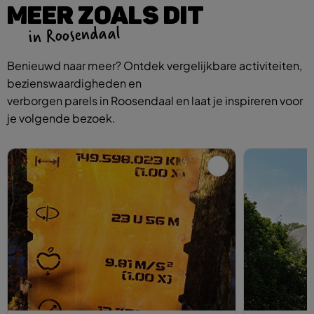
MEER ZOALS DIT
in Roosendaal
Benieuwd naar meer? Ontdek vergelijkbare activiteiten,
bezienswaardigheden en
verborgen parels in Roosendaal en laat je inspireren voor
je volgende bezoek.