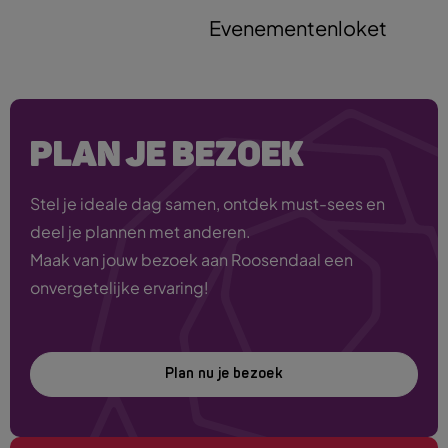
Evenementenloket
PLAN JE BEZOEK
Stel je ideale dag samen, ontdek must-sees en
deel je plannen met anderen.
Maak van jouw bezoek aan Roosendaal een
onvergetelijke ervaring!
Plan nu je bezoek