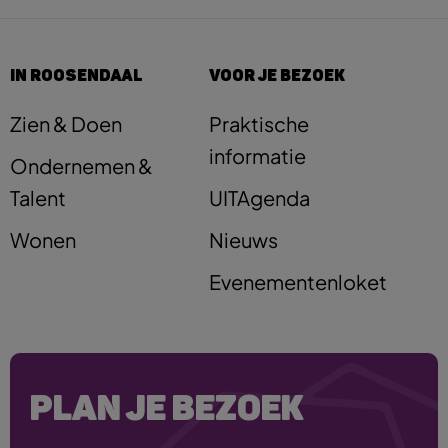
IN ROOSENDAAL
VOOR JE BEZOEK
Zien & Doen
Praktische
informatie
Ondernemen &
Talent
UITAgenda
Wonen
Nieuws
Evenementenloket
PLAN JE BEZOEK