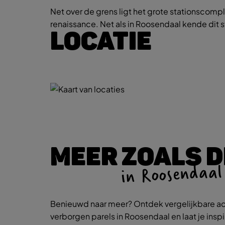
Net over de grens ligt het grote stationscomp
renaissance. Net als in Roosendaal kende dit s
LOCATIE
MEER ZOALS D
in Roosendaal
Benieuwd naar meer? Ontdek vergelijkbare ac
verborgen parels in Roosendaal en laat je insp