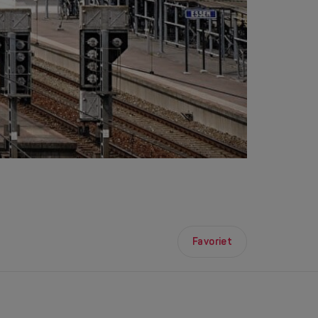
Favoriet