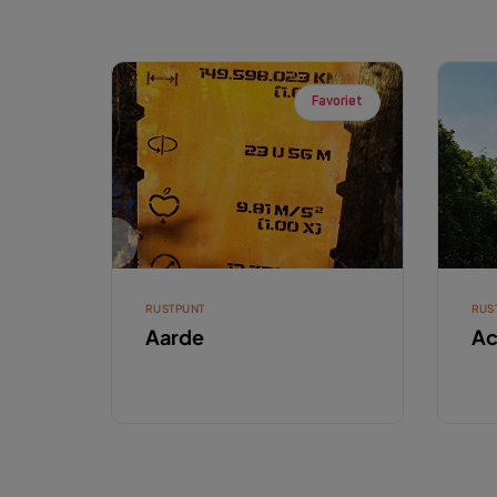
Favoriet
RUSTPUNT
RUS
Aarde
Ac