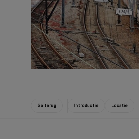
Ga terug
Introductie
Locatie