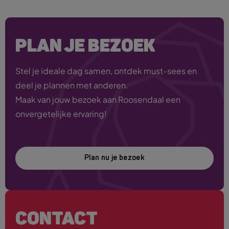
PLAN JE BEZOEK
Stel je ideale dag samen, ontdek must-sees en
deel je plannen met anderen.
Maak van jouw bezoek aan Roosendaal een
onvergetelijke ervaring!
Plan nu je bezoek
CONTACT