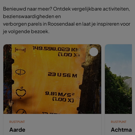
Benieuwd naar meer? Ontdek vergelijkbare activiteiten,
bezienswaardigheden en
verborgen parels in Roosendaal en laat je inspireren voor
je volgende bezoek.
RUSTPUNT
RUSTPUNT
Aarde
Achtmaa