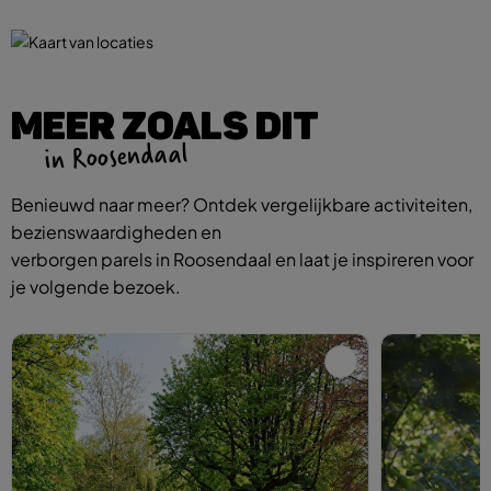
MEER ZOALS DIT
in Roosendaal
Benieuwd naar meer? Ontdek vergelijkbare activiteiten,
bezienswaardigheden en
verborgen parels in Roosendaal en laat je inspireren voor
je volgende bezoek.