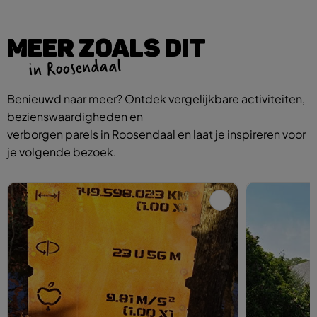
MEER ZOALS DIT
in Roosendaal
Benieuwd naar meer? Ontdek vergelijkbare activiteiten,
bezienswaardigheden en
verborgen parels in Roosendaal en laat je inspireren voor
je volgende bezoek.