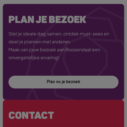
PLAN JE BEZOEK
Stel je ideale dag samen, ontdek must-sees en
deel je plannen met anderen.
Maak van jouw bezoek aan Roosendaal een
onvergetelijke ervaring!
Plan nu je bezoek
CONTACT