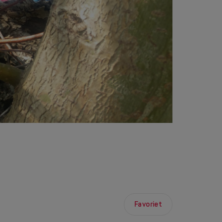
Favoriet