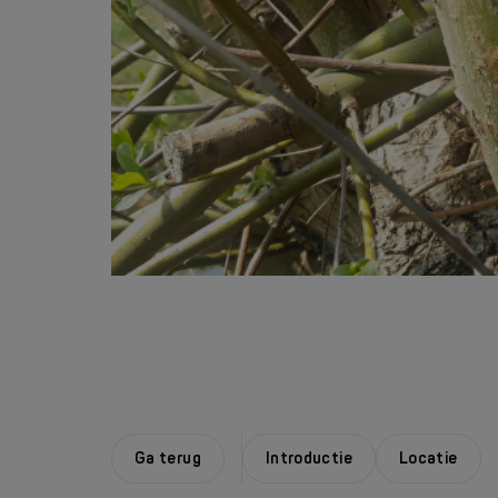
Ga terug
Introductie
Locatie