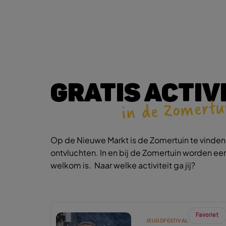
GRATIS ACTIV
in de Zomertu
Op de Nieuwe Markt is de Zomertuin te vinden.
ontvluchten. In en bij de Zomertuin worden een
welkom is. Naar welke activiteit ga jij?
Favoriet
JEUGDFESTIVAL