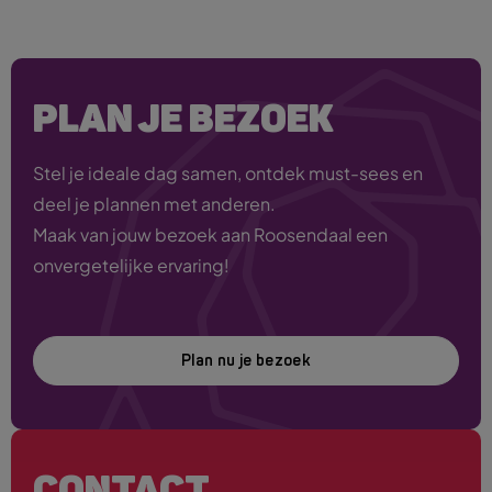
PLAN JE BEZOEK
Stel je ideale dag samen, ontdek must-sees en
deel je plannen met anderen.
Maak van jouw bezoek aan Roosendaal een
onvergetelijke ervaring!
Plan nu je bezoek
CONTACT