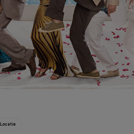
Locatie