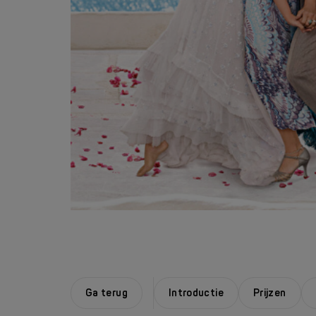
Ga terug
Introductie
Prijzen