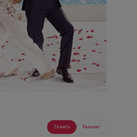
Tickets
Favoriet