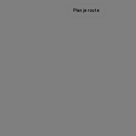
Plan je route