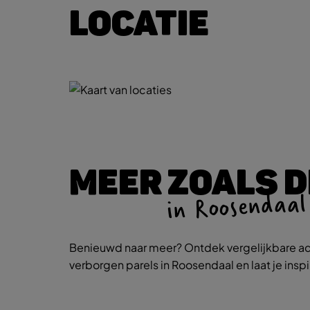
LOCATIE
MEER ZOALS D
in Roosendaal
Benieuwd naar meer? Ontdek vergelijkbare ac
verborgen parels in Roosendaal en laat je insp