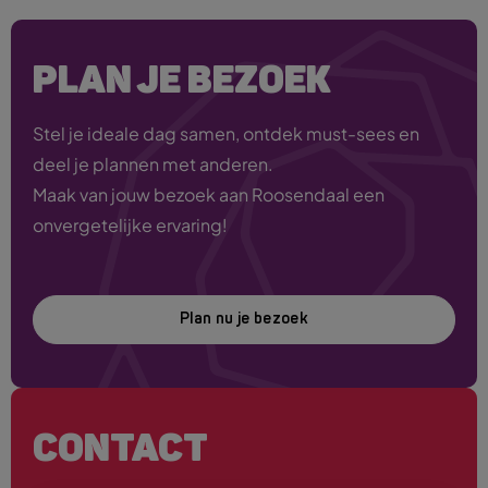
PLAN JE BEZOEK
Stel je ideale dag samen, ontdek must-sees en
deel je plannen met anderen.
Maak van jouw bezoek aan Roosendaal een
onvergetelijke ervaring!
Plan nu je bezoek
CONTACT