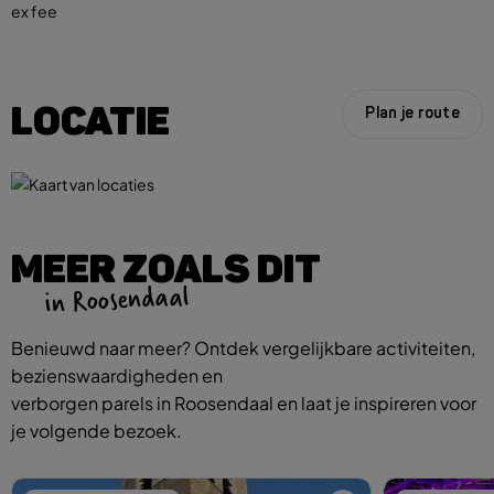
ex fee
LOCATIE
Plan je route
MEER ZOALS DIT
in Roosendaal
Benieuwd naar meer? Ontdek vergelijkbare activiteiten,
bezienswaardigheden en
verborgen parels in Roosendaal en laat je inspireren voor
je volgende bezoek.