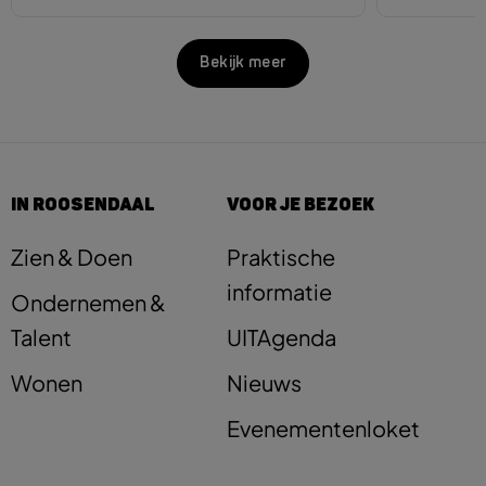
Bekijk meer
IN ROOSENDAAL
VOOR JE BEZOEK
Zien & Doen
Praktische
informatie
Ondernemen &
Talent
UITAgenda
Wonen
Nieuws
Evenementenloket