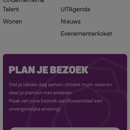
Talent
UITAgenda
Wonen
Nieuws
Evenementenloket
PLAN JE BEZOEK
Stel je ideale dag samen, ontdek must-sees en
deel je plannen met anderen.
Maak van jouw bezoek aan Roosendaal een
onvergetelijke ervaring!