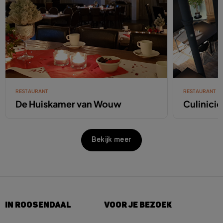
RESTAURANT
RESTAURANT
De Huiskamer van Wouw
Culinici
Bekijk meer
IN ROOSENDAAL
VOOR JE BEZOEK