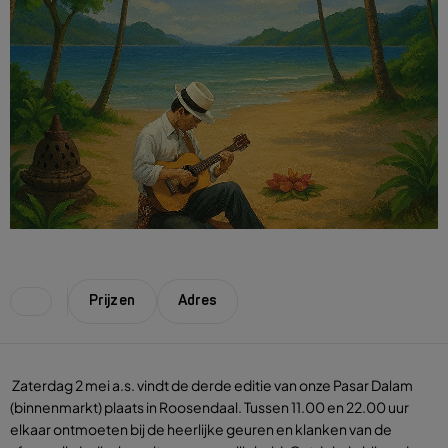
Prijzen
Adres
Zaterdag 2 mei a.s. vindt de derde editie van onze Pasar Dalam
(binnenmarkt) plaats in Roosendaal. Tussen 11.00 en 22.00 uur
elkaar ontmoeten bij de heerlijke geuren en klanken van de