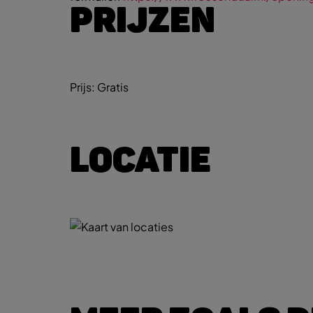
PRIJZEN
Prijs:
Gratis
LOCATIE