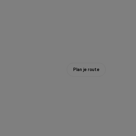
Plan je route