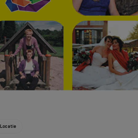
Locatie