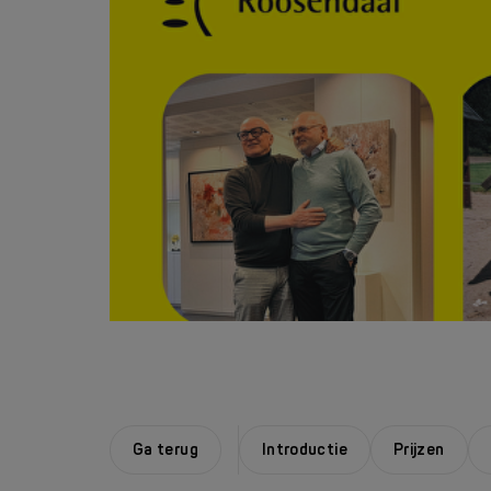
Ga terug
Introductie
Prijzen