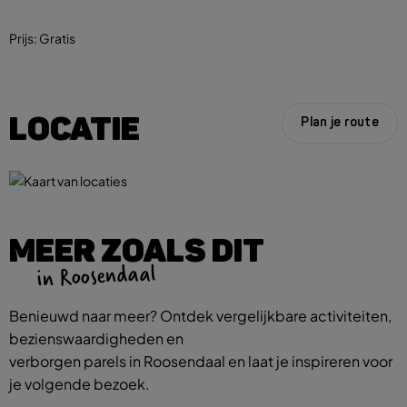
Prijs:
Gratis
LOCATIE
Plan je route
MEER ZOALS DIT
in Roosendaal
Benieuwd naar meer? Ontdek vergelijkbare activiteiten,
bezienswaardigheden en
verborgen parels in Roosendaal en laat je inspireren voor
je volgende bezoek.