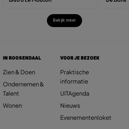
Bekijk meer
IN ROOSENDAAL
VOOR JE BEZOEK
Zien & Doen
Praktische
informatie
Ondernemen &
Talent
UITAgenda
Wonen
Nieuws
Evenementenloket