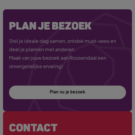
PLAN JE BEZOEK
Stel je ideale dag samen, ontdek must-sees en
deel je plannen met anderen.
Maak van jouw bezoek aan Roosendaal een
onvergetelijke ervaring!
Plan nu je bezoek
CONTACT