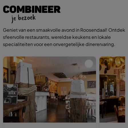
COMBINEER
je bezoek
Geniet van een smaakvolle avond in Roosendaal! Ontdek
sfeervolle restaurants, wereldse keukens en lokale
specialiteiten voor een onvergetelijke dinerervaring.