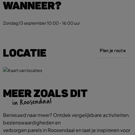
WANNEER?
Zondag 13 september
10:00 - 16:00 uur
LOCATIE
Plan je route
MEER ZOALS DIT
in Roosendaal
Benieuwd naar meer? Ontdek vergelijkbare activiteiten,
bezienswaardigheden en
verborgen parels in Roosendaal en laat je inspireren voor