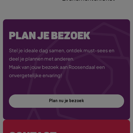
PLAN JE BEZOEK
Stel je ideale dag samen, ontdek must-sees en
deel je plannen met anderen.
Maak van jouw bezoek aan Roosendaal een
onvergetelijke ervaring!
Plan nu je bezoek