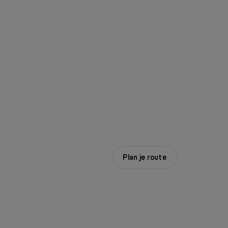
Plan je route