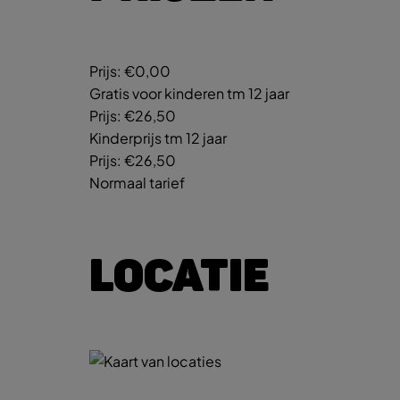
Prijs:
€0,00
Gratis voor kinderen tm 12 jaar
Prijs:
€26,50
Kinderprijs tm 12 jaar
Prijs:
€26,50
Normaal tarief
LOCATIE