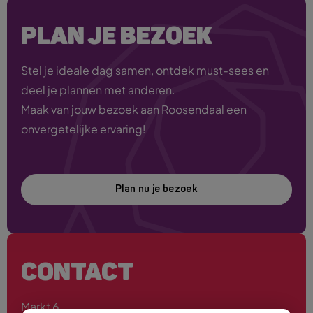
PLAN JE BEZOEK
Stel je ideale dag samen, ontdek must-sees en
deel je plannen met anderen.
Maak van jouw bezoek aan Roosendaal een
onvergetelijke ervaring!
Plan nu je bezoek
CONTACT
Markt 6