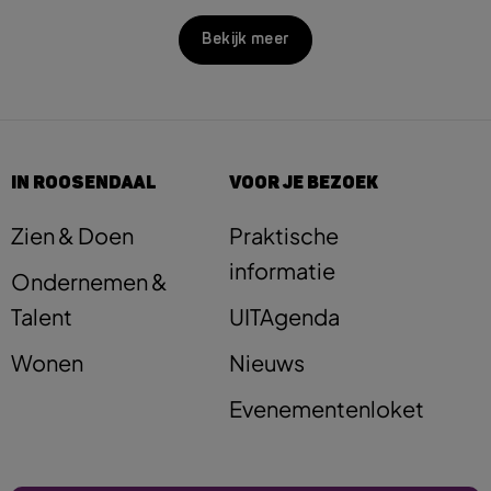
Bekijk meer
IN ROOSENDAAL
VOOR JE BEZOEK
Zien & Doen
Praktische
informatie
Ondernemen &
Talent
UITAgenda
Wonen
Nieuws
Evenementenloket