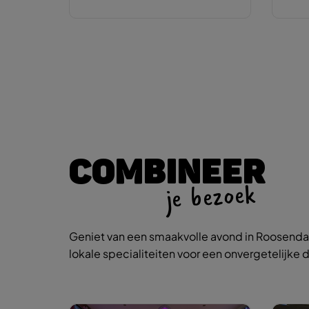
COMBINEER
je bezoek
Geniet van een smaakvolle avond in Roosendaa
lokale specialiteiten voor een onvergetelijke d