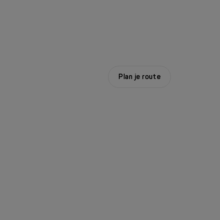
Plan je route