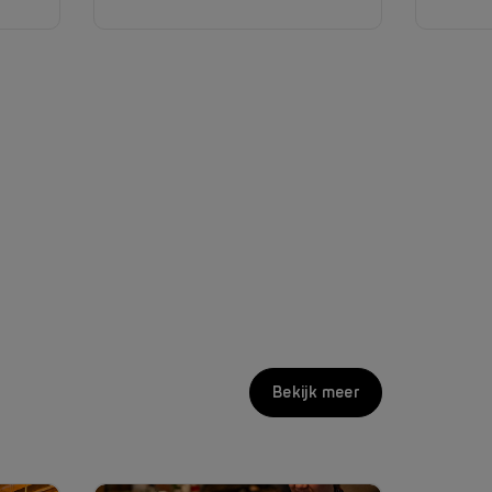
Bekijk meer