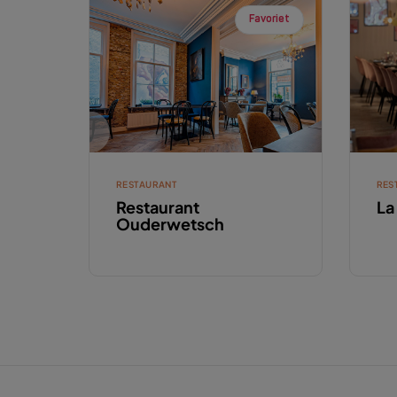
Favoriet
RESTAURANT
RES
Restaurant
La
Ouderwetsch