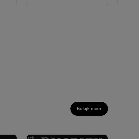
Bekijk meer