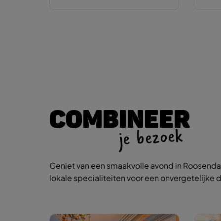
COMBINEER
je bezoek
Geniet van een smaakvolle avond in Roosendaa
lokale specialiteiten voor een onvergetelijke d