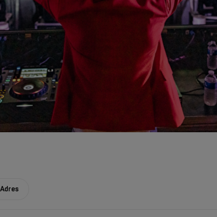
Adres