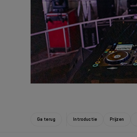
Ga terug
Introductie
Prijzen