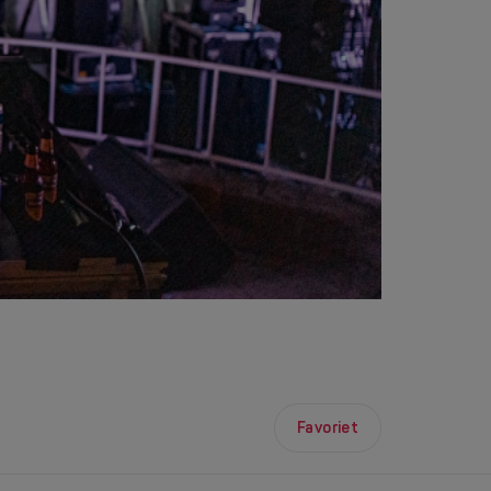
Favoriet