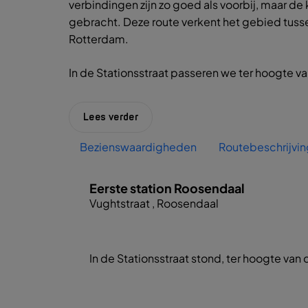
verbindingen zijn zo goed als voorbij, maar 
gebracht. Deze route verkent het gebied tusse
Rotterdam.
In de Stationsstraat passeren we ter hoogte va
Lees verder
Bezienswaardigheden
Routebeschrijvin
Eerste station Roosendaal
Vughtstraat , Roosendaal
In de Stationsstraat stond, ter hoogte va