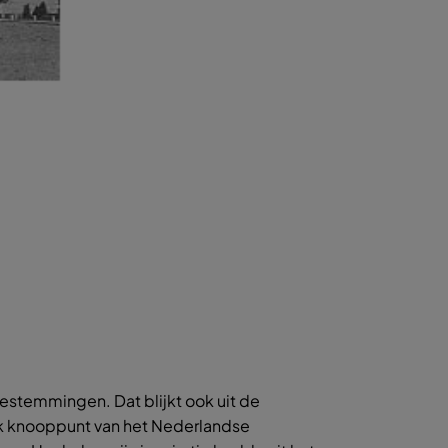
estemmingen. Dat blijkt ook uit de
jk knooppunt van het Nederlandse