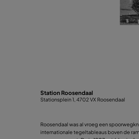
Station Roosendaal
Stationsplein 1, 4702 VX Roosendaal
Roosendaal was al vroeg een spoorwegknoo
internationale tegeltableaus boven de ra