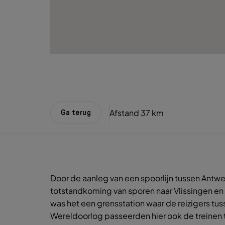
Afstand
37 km
Ga terug
Door de aanleg van een spoorlijn tussen Antw
totstandkoming van sporen naar Vlissingen 
was het een grensstation waar de reizigers tus
Wereldoorlog passeerden hier ook de treinen t