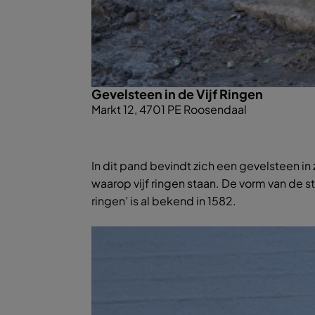
Gevelsteen in de Vijf Ringen
Markt 12, 4701 PE Roosendaal
In dit pand bevindt zich een gevelsteen in
waarop vijf ringen staan. De vorm van de 
ringen’ is al bekend in 1582.