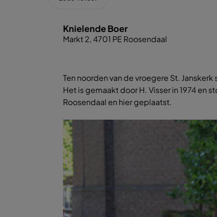
Knielende Boer
Markt 2, 4701 PE Roosendaal
Ten noorden van de vroegere St. Janskerk 
Het is gemaakt door H. Visser in 1974 en 
Roosendaal en hier geplaatst.