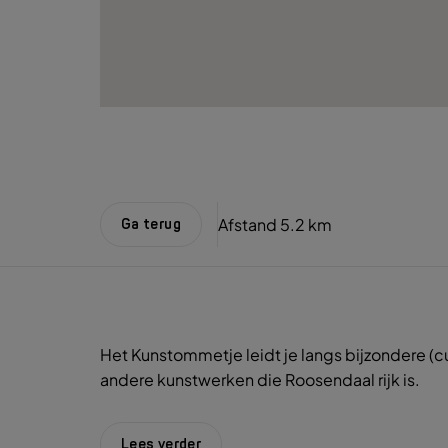
Afstand
5.2 km
Ga terug
Het Kunstommetje leidt je langs bijzondere (
andere kunstwerken die Roosendaal rijk is.
Lees verder