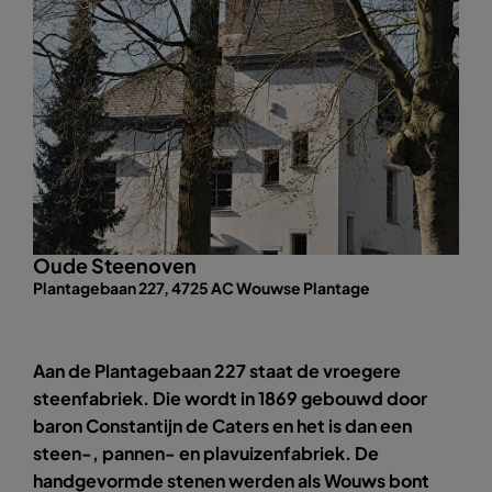
Oude Steenoven
Plantagebaan 227, 4725 AC Wouwse Plantage
Aan de Plantagebaan 227 staat de vroegere
steenfabriek. Die wordt in 1869 gebouwd door
baron Constantijn de Caters en het is dan een
steen-, pannen- en plavuizenfabriek. De
handgevormde stenen werden als Wouws bont