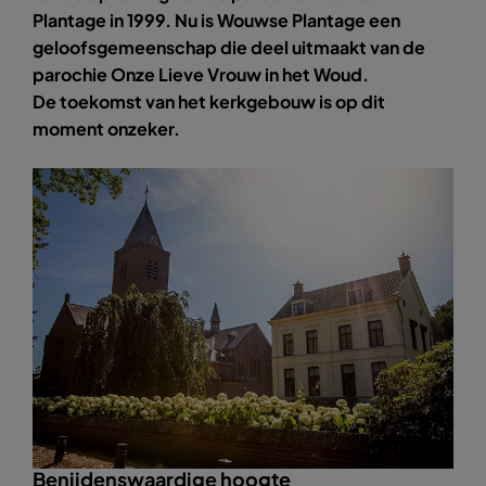
Plantage in 1999. Nu is Wouwse Plantage een
geloofsgemeenschap die deel uitmaakt van de
parochie Onze Lieve Vrouw in het Woud.
De toekomst van het kerkgebouw is op dit
moment onzeker.
Benijdenswaardige hoogte