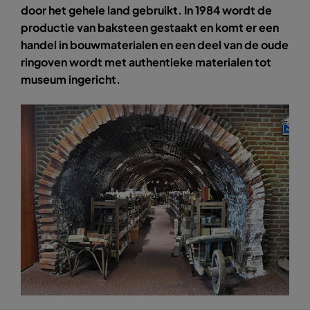
door het gehele land gebruikt. In 1984 wordt de
productie van baksteen gestaakt en komt er een
handel in bouwmaterialen en een deel van de oude
ringoven wordt met authentieke materialen tot
museum ingericht.