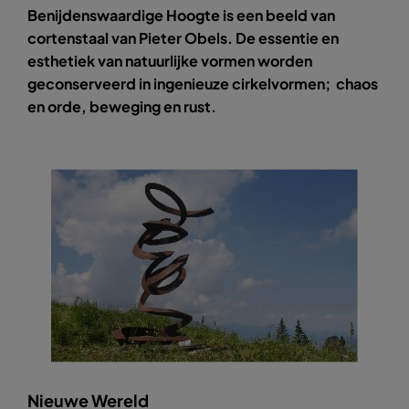
Benijdenswaardige Hoogte is een beeld van
cortenstaal van Pieter Obels. De essentie en
esthetiek van natuurlijke vormen worden
geconserveerd in ingenieuze cirkelvormen; chaos
en orde, beweging en rust.
Nieuwe Wereld