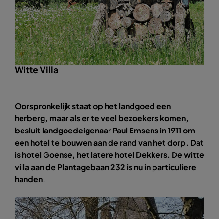
Witte Villa
Oorspronkelijk staat op het landgoed een
herberg, maar als er te veel bezoekers komen,
besluit landgoedeigenaar Paul Emsens in 1911 om
een hotel te bouwen aan de rand van het dorp. Dat
is hotel Goense, het latere hotel Dekkers. De witte
villa aan de Plantagebaan 232 is nu in particuliere
handen.