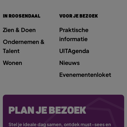
IN ROOSENDAAL
VOOR JE BEZOEK
Zien & Doen
Praktische
informatie
Ondernemen &
Talent
UITAgenda
Wonen
Nieuws
Evenementenloket
PLAN JE BEZOEK
Stel je ideale dag samen, ontdek must-sees en