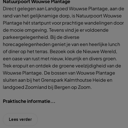
Natuurpoort Wouwse Plantage
Direct gelegen aan Landgoed Wouwse Plantage, aan de
rand van het gelijknamige dorp, is Natuurpoort Wouwse
Plantage hét startpunt voor prachtige wandelingen door
de mooie omgeving. Tevens vind je er voldoende
parkeergelegenheid. Bij de diverse
horecagelegenheden geniet je van een heerlijke lunch
of diner op het terras. Bezoek ook de Nieuwe Wereld,
een oase van rust met nieuw, kleurrijk en divers groen.
Trek eropuit en ontdek de groene veelzijdigheid van de
Wouwse Plantage. De bossen van Wouwse Plantage
sluiten aan bij het Grenspark Kalmthoutse Heide en
landgoed Zoomland bij Bergen op Zoom.
Praktische informatie...
Lees verder