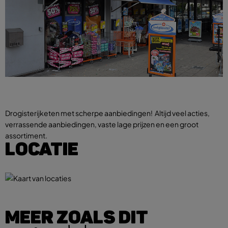
Drogisterijketen met scherpe aanbiedingen! Altijd veel acties,
verrassende aanbiedingen, vaste lage prijzen en een groot
assortiment.
LOCATIE
MEER ZOALS DIT