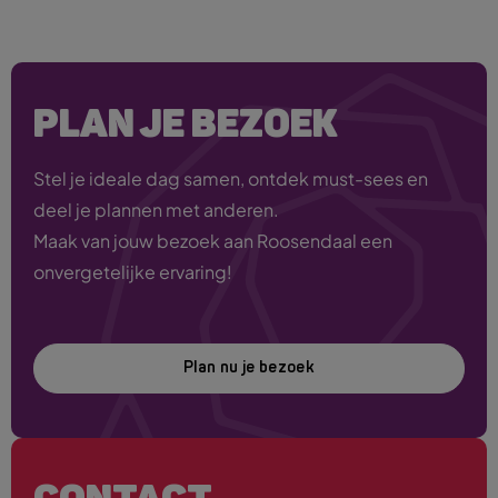
PLAN JE BEZOEK
Stel je ideale dag samen, ontdek must-sees en
deel je plannen met anderen.
Maak van jouw bezoek aan Roosendaal een
onvergetelijke ervaring!
Plan nu je bezoek