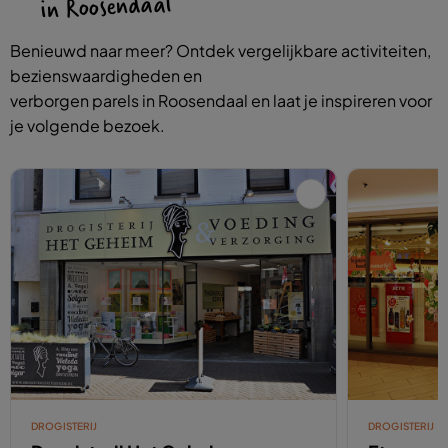
in Roosendaal
Benieuwd naar meer? Ontdek vergelijkbare activiteiten,
bezienswaardigheden en
verborgen parels in Roosendaal en laat je inspireren voor
je volgende bezoek.
DROGISTERIJ
DROGISTERIJ