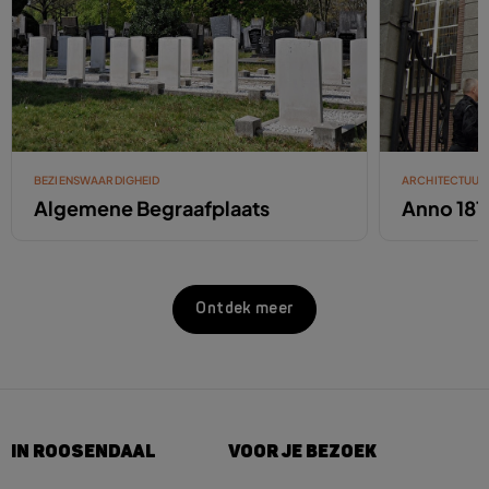
BEZIENSWAARDIGHEID
ARCHITECTUUR
Algemene Begraafplaats
Anno 181
Ontdek meer
IN ROOSENDAAL
VOOR JE BEZOEK