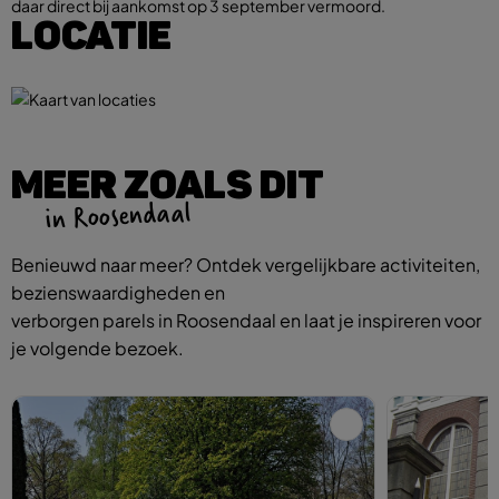
daar direct bij aankomst op 3 september vermoord.
LOCATIE
MEER ZOALS DIT
in Roosendaal
Benieuwd naar meer? Ontdek vergelijkbare activiteiten,
bezienswaardigheden en
verborgen parels in Roosendaal en laat je inspireren voor
je volgende bezoek.