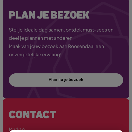
PLAN JE BEZOEK
Stel je ideale dag samen, ontdek must-sees en
deel je plannen met anderen.
Maak van jouw bezoek aan Roosendaal een
onvergetelijke ervaring!
Plan nu je bezoek
CONTACT
Markt 6