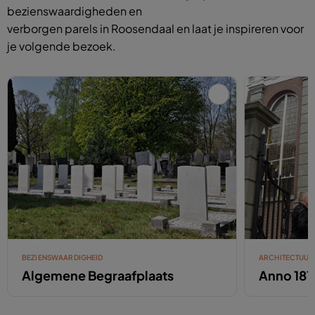
bezienswaardigheden en
verborgen parels in Roosendaal en laat je inspireren voor
je volgende bezoek.
BEZIENSWAARDIGHEID
ARCHITECTUUR
Algemene Begraafplaats
Anno 181