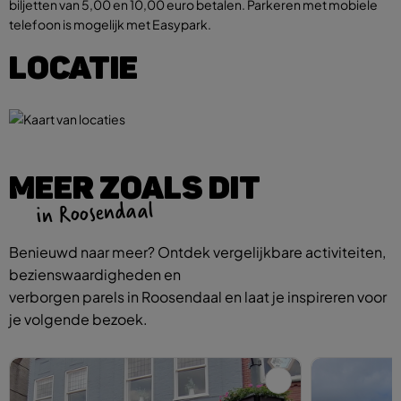
biljetten van 5,00 en 10,00 euro betalen. Parkeren met mobiele
telefoon is mogelijk met Easypark.
LOCATIE
MEER ZOALS DIT
in Roosendaal
Benieuwd naar meer? Ontdek vergelijkbare activiteiten,
bezienswaardigheden en
verborgen parels in Roosendaal en laat je inspireren voor
je volgende bezoek.