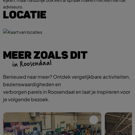
adviseurs.
LOCATIE
MEER ZOALS DIT
in Roosendaal
Benieuwd naar meer? Ontdek vergelijkbare activiteiten,
bezienswaardigheden en
verborgen parels in Roosendaal en laat je inspireren voor
je volgende bezoek.