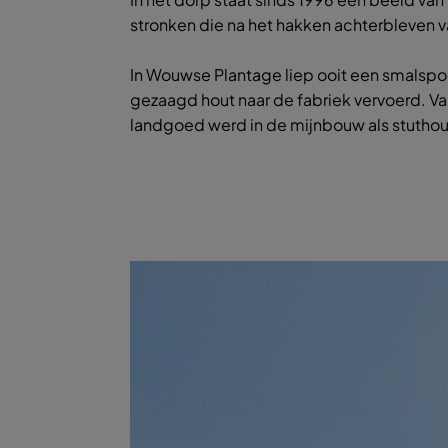
stronken die na het hakken achterbleven 
In Wouwse Plantage liep ooit een smalspo
gezaagd hout naar de fabriek vervoerd. Va
landgoed werd in de mijnbouw als stuthou