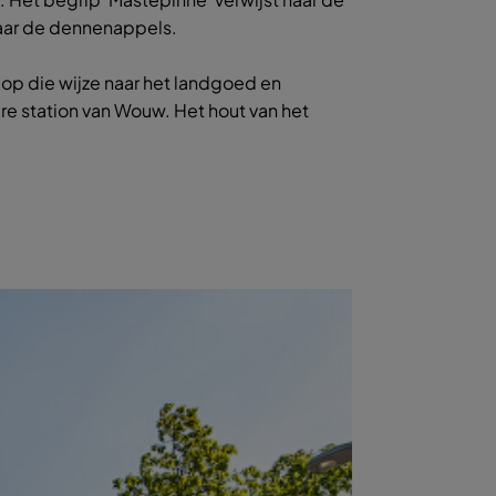
naar de dennenappels.
op die wijze naar het landgoed en
re station van Wouw. Het hout van het