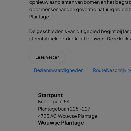
opnieuw aanplanten van bomen en het begraze
door mensenhanden gevormd natuurgebied zi
Plantage.
De geschiedenis van dit gebied begint bij land
steenfabriek een kerk liet bouwen. Deze kerk 
Lees verder
Bezienswaardigheden
Routebeschrijvin
Startpunt
Knooppunt 84
Plantagebaan 225 -227
4725 AC Wouwse Plantage
Wouwse Plantage