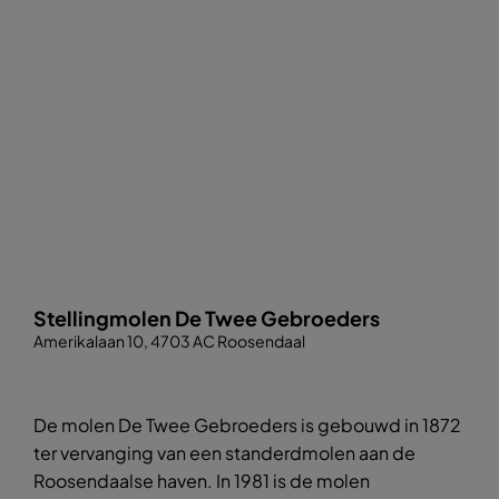
Stellingmolen De Twee Gebroeders
Amerikalaan 10, 4703 AC Roosendaal
De molen De Twee Gebroeders is gebouwd in 1872
ter vervanging van een standerdmolen aan de
Roosendaalse haven. In 1981 is de molen