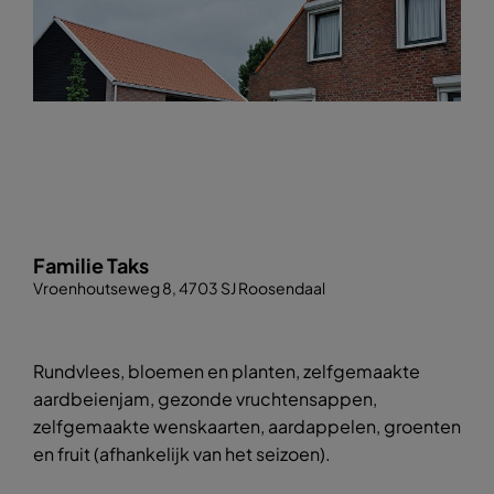
Familie Taks
Vroenhoutseweg 8, 4703 SJ Roosendaal
Rundvlees, bloemen en planten, zelfgemaakte
aardbeienjam, gezonde vruchtensappen,
zelfgemaakte wenskaarten, aardappelen, groenten
en fruit (afhankelijk van het seizoen).