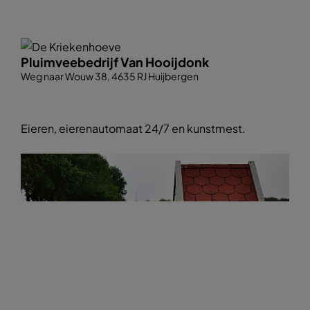
Pluimveebedrijf Van Hooijdonk
Weg naar Wouw 38, 4635 RJ Huijbergen
Eieren, eierenautomaat 24/7 en kunstmest.