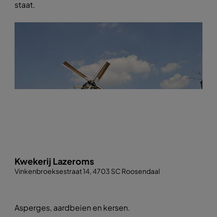
staat.
Kwekerij Lazeroms
Vinkenbroeksestraat 14, 4703 SC Roosendaal
Asperges, aardbeien en kersen.