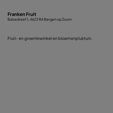
Franken Fruit
Balsedreef 1, 4623 RA Bergen op Zoom
Fruit- en groentewinkel en bloemenpluktuin.