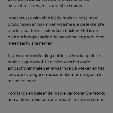
ambachtelijke wijze in bedrijf te houden.
In het knusse winkeltje bij de molen vind je meel,
broodmixen en bakmixen waarmee je de lekkerste
broden, taarten en cakes kunt bakken. Het is dé
plek om hoogwaardige, lokaal gemalen producten
mee naar huis te nemen.
Tijdens een rondleiding ontdek je hoe knap deze
molen is gebouwd. Leer alles over het oude
ambacht van malen en ervaar hoe de wieken en het
loopwerk vroeger en nu samenkomen om graan te
malen tot meel.
Kom langs en beleef de magie van Molen De Arend:
een plek waar historie en ambacht tot leven komen.