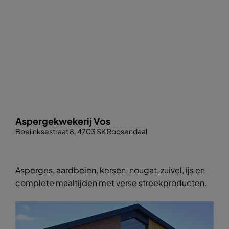
Aspergekwekerij Vos
Boeiinksestraat 8, 4703 SK Roosendaal
Asperges, aardbeien, kersen, nougat, zuivel, ijs en
complete maaltijden met verse streekproducten.