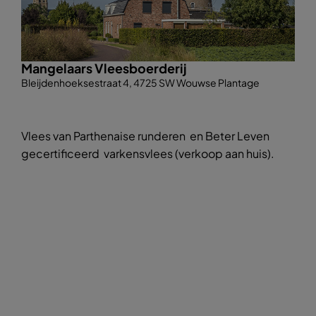
Mangelaars Vleesboerderij
Bleijdenhoeksestraat 4, 4725 SW Wouwse Plantage
Vlees van Parthenaise runderen en Beter Leven
gecertificeerd varkensvlees (verkoop aan huis).