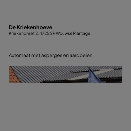
De Kriekenhoeve
Kriekendreef 2, 4725 SP Wouwse Plantage
Automaat met asperges en aardbeien.