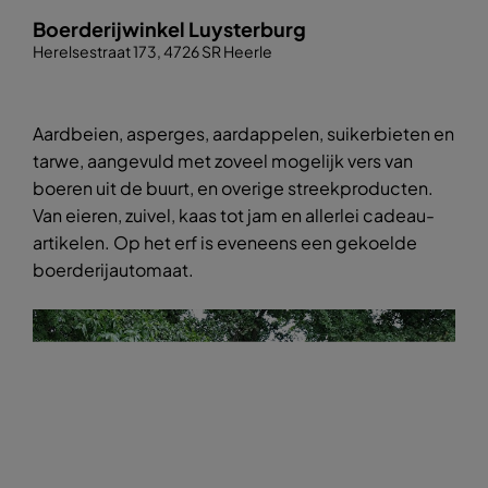
Boerderijwinkel Luysterburg
Herelsestraat 173, 4726 SR Heerle
Aardbeien, asperges, aardappelen, suikerbieten en
tarwe, aangevuld met zoveel mogelijk vers van
boeren uit de buurt, en overige streekproducten.
Van eieren, zuivel, kaas tot jam en allerlei cadeau-
artikelen. Op het erf is eveneens een gekoelde
boerderijautomaat.