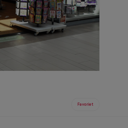
Favoriet