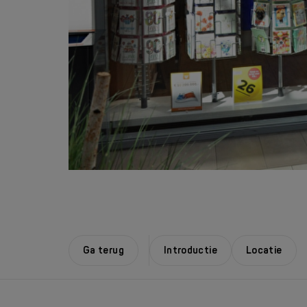
Ga terug
Introductie
Locatie