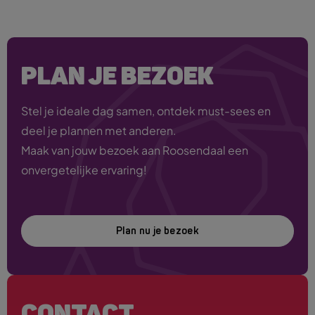
PLAN JE BEZOEK
Stel je ideale dag samen, ontdek must-sees en
deel je plannen met anderen.
Maak van jouw bezoek aan Roosendaal een
onvergetelijke ervaring!
Plan nu je bezoek
CONTACT