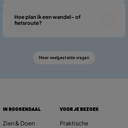
Hoe plan ik een wandel- of
fietsroute?
Meer veelgestelde vragen
IN ROOSENDAAL
VOOR JE BEZOEK
Zien & Doen
Praktische