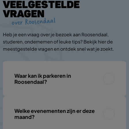
VEELGESTELDE
VRAGEN
over Roosendaal
Heb je een vraag over je bezoek aan Roosendaal,
studeren, ondernemen of leuke tips? Bekijk hier de
meestgestelde vragen en ontdek snel wat je zoekt.
Waar kan ik parkeren in
Roosendaal?
Welke evenementen zijn er deze
maand?