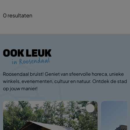
0 resultaten
OOK LEUK
in Roosendaal
Roosendaal bruist! Geniet van sfeervolle horeca, unieke
winkels, evenementen, cultuur en natuur. Ontdek de stad
op jouw manier!