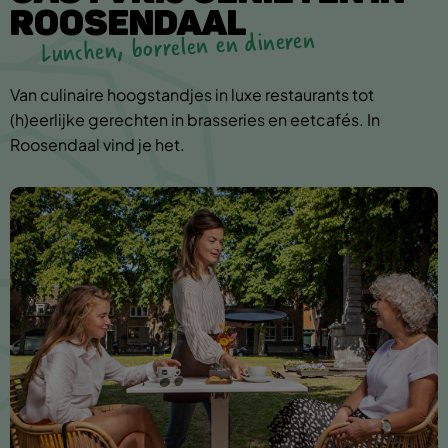
ROOSENDAAL
Lunchen, borrelen en dineren
Van culinaire hoogstandjes in luxe restaurants tot
(h)eerlijke gerechten in brasseries en eetcafés. In
Roosendaal vind je het.