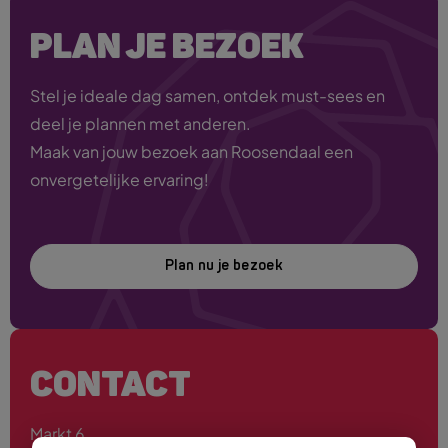
PLAN JE BEZOEK
Stel je ideale dag samen, ontdek must-sees en
deel je plannen met anderen.
Maak van jouw bezoek aan Roosendaal een
onvergetelijke ervaring!
Plan nu je bezoek
CONTACT
Markt 6