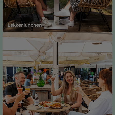
Lekker lunchen