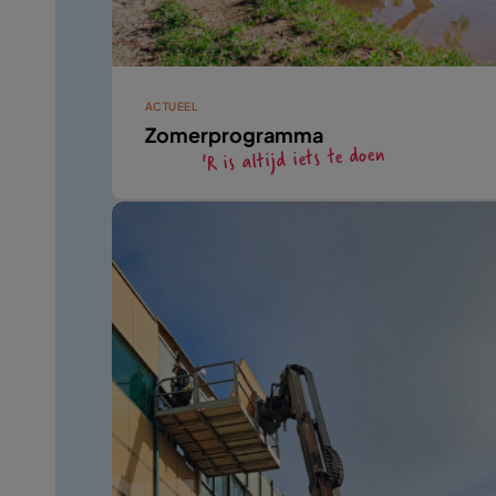
ACTUEEL
Zomerprogramma
'R is altijd iets te doen